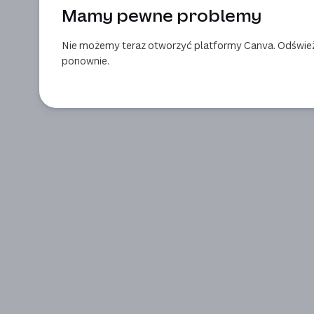
Mamy pewne problemy
Nie możemy teraz otworzyć platformy Canva. Odśwież 
ponownie.